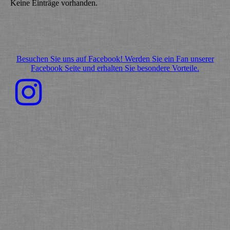
Keine Einträge vorhanden.
Besuchen Sie uns auf Facebook! Werden Sie ein Fan unserer
Facebook Seite und erhalten Sie besondere Vorteile.