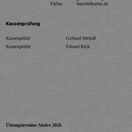
Färber
buechelkuehn.de
Kassenprüfung
Kassenprüfer
Gerhard Meindl
Kassenprüfer
Eduard Kick
Übungstermine Aktive 2026