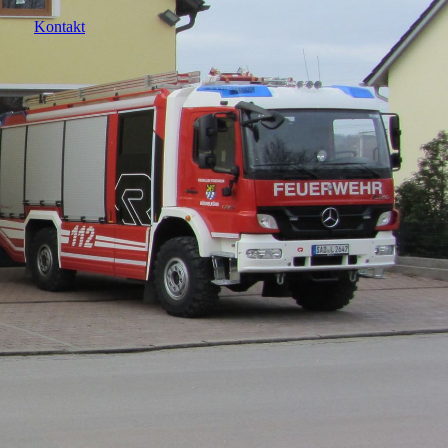
Kontakt