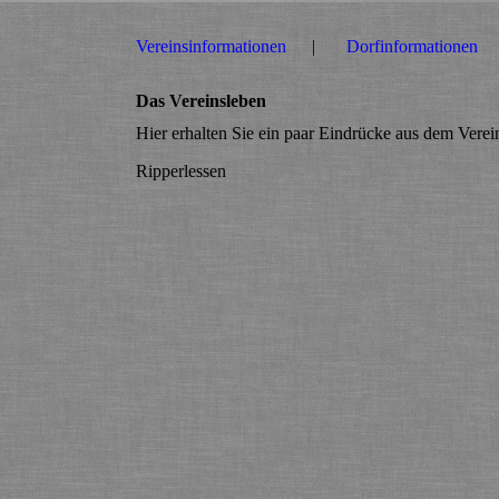
Vereinsinformationen
Dorfinformationen
Das Vereinsleben
Hier erhalten Sie ein paar Eindrücke aus dem Verei
Ripperlessen