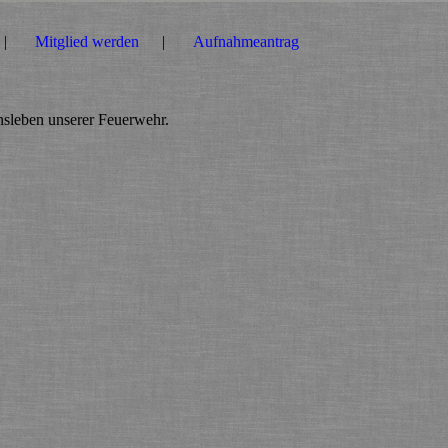
Mitglied werden
Aufnahmeantrag
nsleben unserer Feuerwehr.