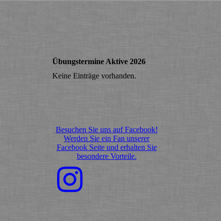
Übungstermine Aktive 2026
Keine Einträge vorhanden.
Besuchen Sie uns auf Facebook!
Werden Sie ein Fan unserer
Facebook Seite und erhalten Sie
besondere Vorteile.