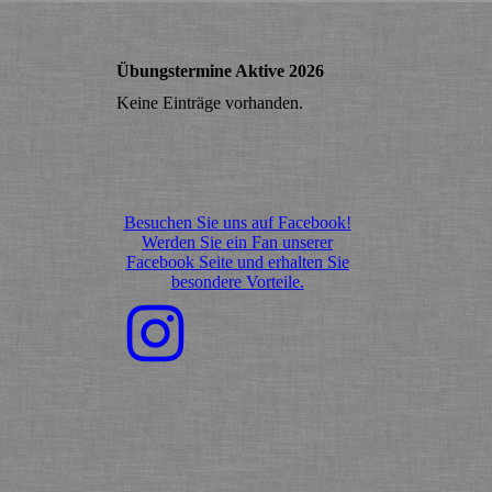
Übungstermine Aktive 2026
Keine Einträge vorhanden.
Besuchen Sie uns auf Facebook!
Werden Sie ein Fan unserer
Facebook Seite und erhalten Sie
besondere Vorteile.