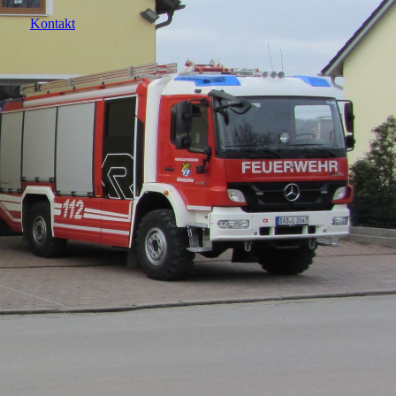
Kontakt