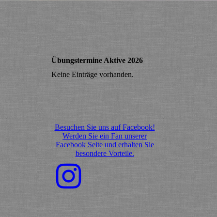
Übungstermine Aktive 2026
Keine Einträge vorhanden.
Besuchen Sie uns auf Facebook!
Werden Sie ein Fan unserer
Facebook Seite und erhalten Sie
besondere Vorteile.