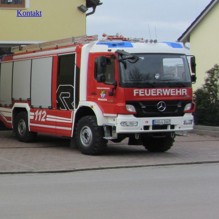
Kontakt