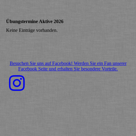
Übungstermine Aktive 2026
Keine Einträge vorhanden.
Besuchen Sie uns auf Facebook! Werden Sie ein Fan unserer
Facebook Seite und erhalten Sie besondere Vorteile.